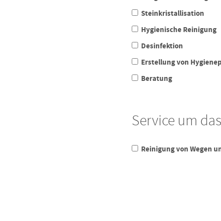
Steinkristallisation
Hygienische Reinigung
Desinfektion
Erstellung von Hygiene
Beratung
Service um da
Reinigung von Wegen un