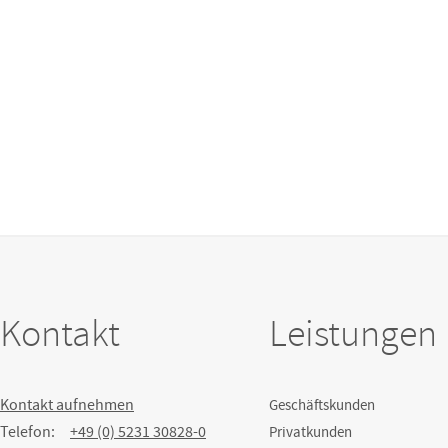
Kontakt
Leistungen
Kontakt aufnehmen
Geschäftskunden
Telefon:
+49 (0) 5231 30828-0
Privatkunden