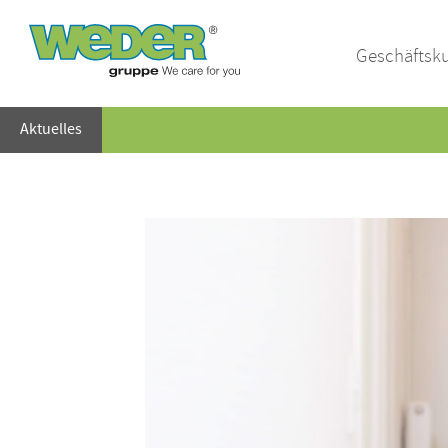
Geschäftsk
Aktuelles