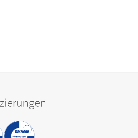
fizierungen