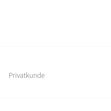
Privatkunde