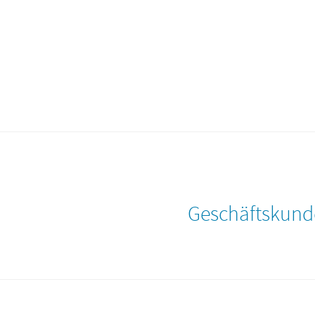
Geschäftskund