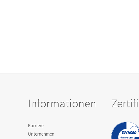
Informationen
Zerti
Karriere
Unternehmen