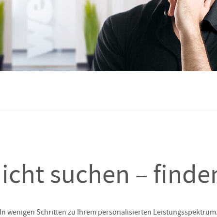
icht suchen – finde
In wenigen Schritten zu Ihrem personalisierten Leistungsspektrum