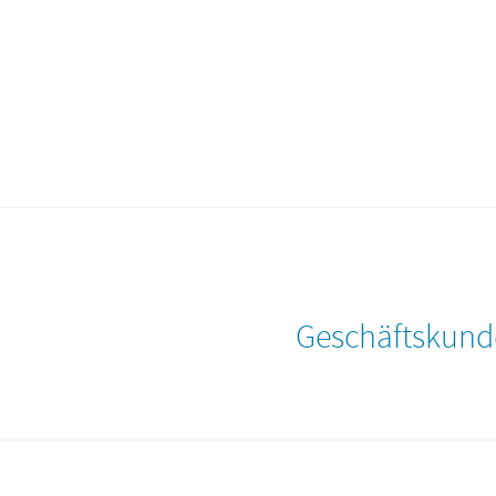
Geschäftskund