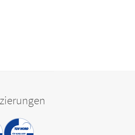
fizierungen