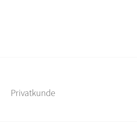
Privatkunde