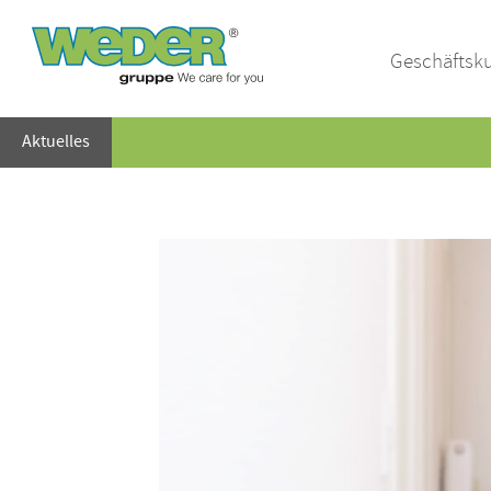
Geschäftsk
Aktuelles