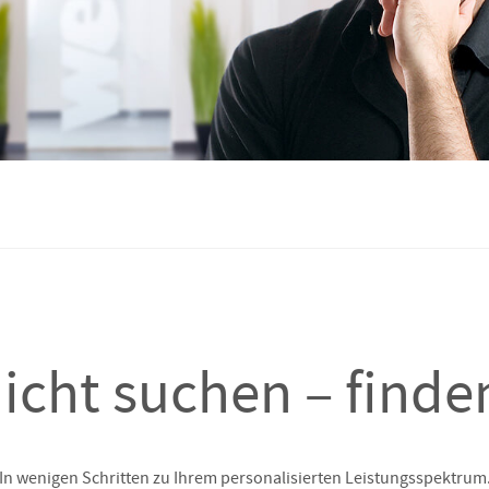
icht suchen – finde
In wenigen Schritten zu Ihrem personalisierten Leistungsspektrum