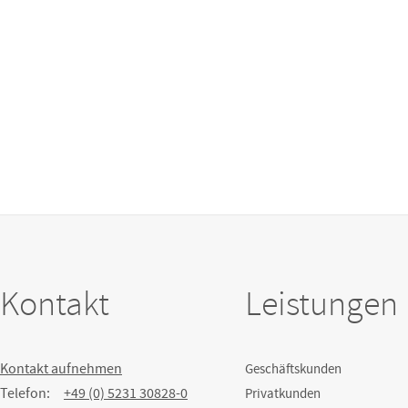
Kontakt
Leistungen
Kontakt aufnehmen
Geschäftskunden
Telefon:
+49 (0) 5231 30828-0
Privatkunden