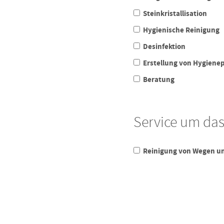
Steinkristallisation
Hygienische Reinigung
Desinfektion
Erstellung von Hygiene
Beratung
Service um da
Reinigung von Wegen un