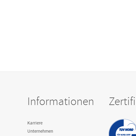
Informationen
Zerti
Karriere
Unternehmen