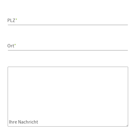
PLZ
*
Ort
*
Ihre Nachricht