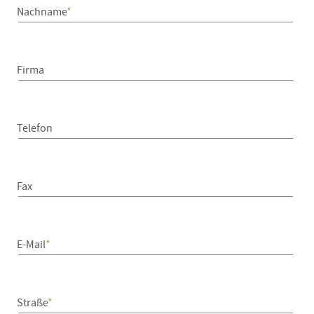
Nachname
*
Firma
Telefon
Fax
E-Mail
*
Straße
*