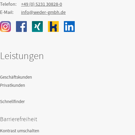
Telefon:
+49 (0) 5231 30828-0
E-Mail:
info@weder-gmbh.de
Leistungen
Geschäftskunden
Privatkunden
Schnellfinder
Barrierefreiheit
Kontrast umschalten