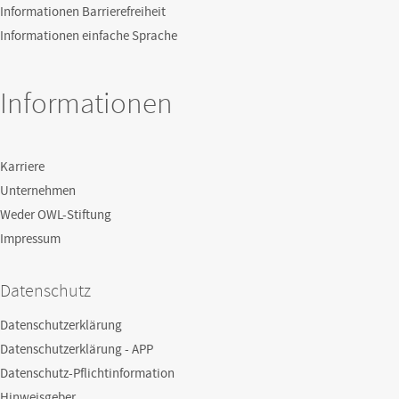
Informationen Barrierefreiheit
Informationen einfache Sprache
Informationen
Karriere
Unternehmen
Weder OWL-Stiftung
Impressum
Datenschutz
Datenschutzerklärung
Datenschutzerklärung - APP
Datenschutz-Pflichtinformation
Hinweisgeber