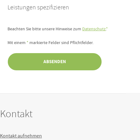
Leistungen spezifizieren
Beachten Sie bitte unsere Hinweise zum
Datenschutz
.
*
Mit einem
*
markierte Felder sind Pflichtfelder.
ABSENDEN
Kontakt
Kontakt aufnehmen