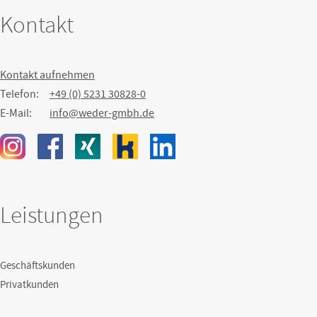
Kontakt
Kontakt aufnehmen
Telefon:
+49 (0) 5231 30828-0
E-Mail:
info@weder-gmbh.de
Leistungen
Geschäftskunden
Privatkunden