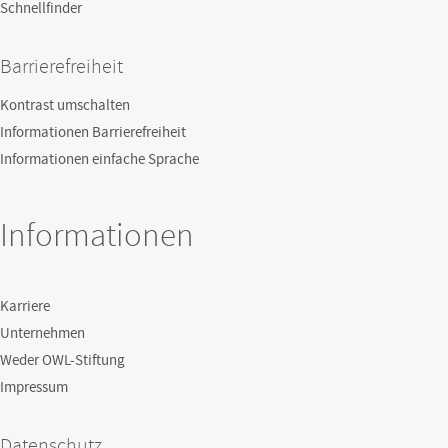
Schnellfinder
Barrierefreiheit
Kontrast umschalten
Informationen Barrierefreiheit
Informationen einfache Sprache
Informationen
Karriere
Unternehmen
Weder OWL-Stiftung
Impressum
Datenschutz