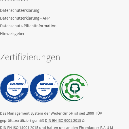
Datenschutzerklärung
Datenschutzerklärung - APP
Datenschutz-Pflichtinformation
Hinweisgeber
Zertifizierungen
Das Management System der Weder GmbH ist seit 1999 TÜV
geprüft, zertifiziert gemäß
DIN EN ISO 9001:2015
&
DIN EN ISO 14001:2015
und halten uns an den
Ehrenkodex B.A.U.M.