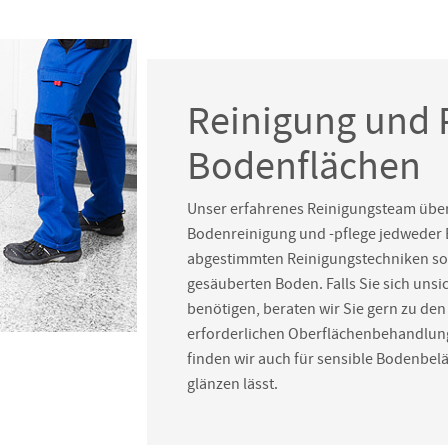
Reinigung und 
Bodenflächen
Unser erfahrenes Reinigungsteam über
Bodenreinigung und -pflege jedweder 
abgestimmten Reinigungstechniken sor
gesäuberten Boden. Falls Sie sich unsi
benötigen, beraten wir Sie gern zu den
erforderlichen Oberflächenbehandlun
finden wir auch für sensible Bodenbel
glänzen lässt.