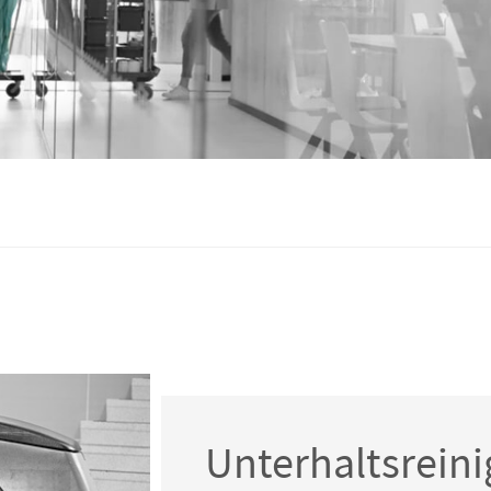
Unterhaltsrein