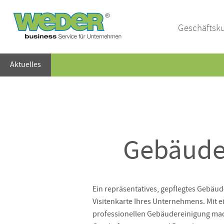
Geschäftsk
Aktuelles
Gebäudes
Ein repräsentatives, gepflegtes Gebäude
Visitenkarte Ihres Unternehmens. Mit e
professionellen Gebäudereinigung mac