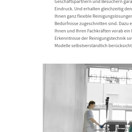
Geschäftspartnern und Besuchern gara
Eindruck. Und erhalten gleichzeitig den
Ihnen ganz flexible Reinigungslösungen,
Bedürfnisse zugeschnitten sind. Dazu 
Ihnen und Ihren Fachkräften vorab ein
Erkenntnisse der Reinigungstechnik s
Modelle selbstverständlich berücksichti