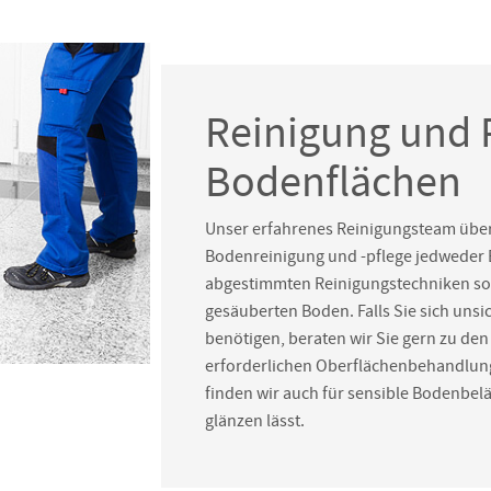
Reinigung und 
Bodenflächen
Unser erfahrenes Reinigungsteam über
Bodenreinigung und -pflege jedweder 
abgestimmten Reinigungstechniken sor
gesäuberten Boden. Falls Sie sich unsi
benötigen, beraten wir Sie gern zu den
erforderlichen Oberflächenbehandlun
finden wir auch für sensible Bodenbel
glänzen lässt.