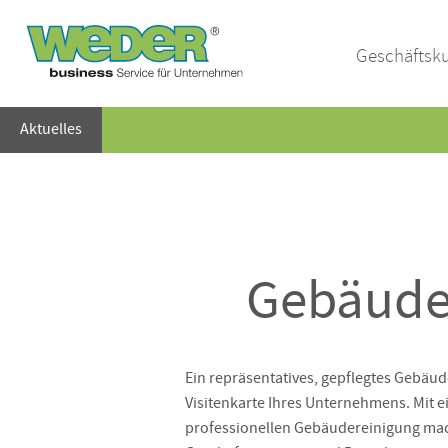
Geschäftsk
Aktuelles
Gebäudes
Ein repräsentatives, gepflegtes Gebäude
Visitenkarte Ihres Unternehmens. Mit e
professionellen Gebäudereinigung mac