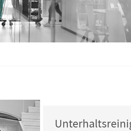
Unterhaltsrein