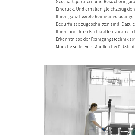
Geschäftspartnern und Besuchern gara
Eindruck. Und erhalten gleichzeitig den
Ihnen ganz flexible Reinigungslösungen,
Bedürfnisse zugeschnitten sind. Dazu 
Ihnen und Ihren Fachkräften vorab ein
Erkenntnisse der Reinigungstechnik s
Modelle selbstverständlich berücksichti